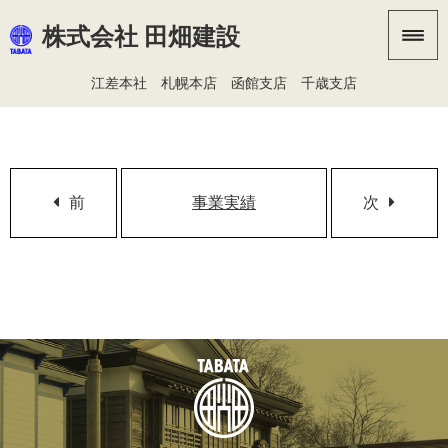
株式会社 田畑建設
江差本社
札幌本店
函館支店
千歳支店
前
事業実績
次