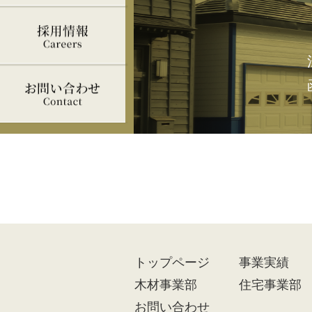
トップ
ページ
事業実績
木材事業部
住宅事業部
お問い合わせ