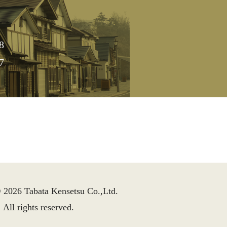
8
7
 2026 Tabata Kensetsu Co.,Ltd.
All rights reserved.