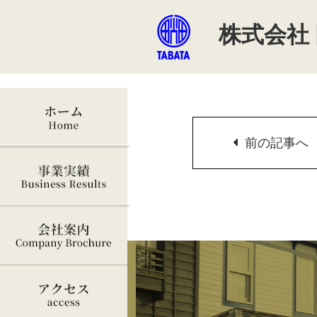
株式会社
前
の記事へ